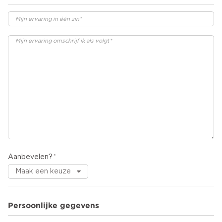
Aanbevelen?
Persoonlijke gegevens