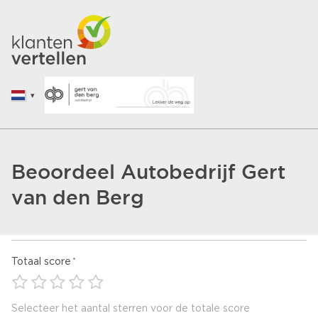
Beoordeel Autobedrijf Gert
van den Berg
Totaal score
Selecteer het aantal sterren voor de totale score