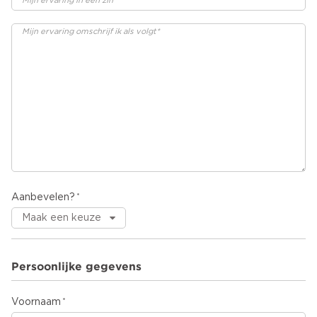
Aanbevelen?
Persoonlijke gegevens
Voornaam