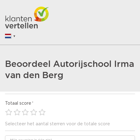
Beoordeel Autorijschool Irma
van den Berg
Totaal score
Selecteer het aantal sterren voor de totale score