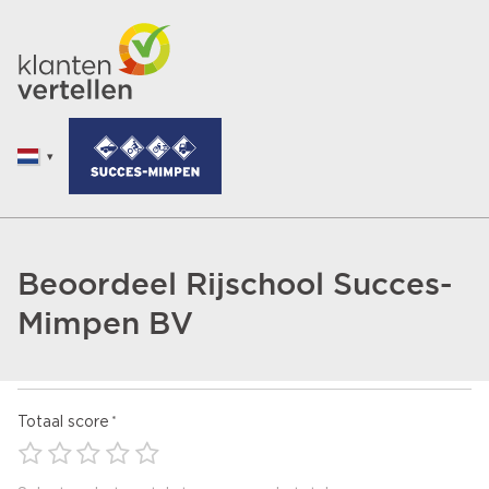
Beoordeel Rijschool Succes-
Mimpen BV
Totaal score