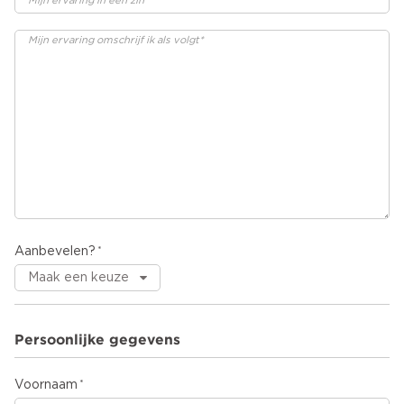
Aanbevelen?
Persoonlijke gegevens
Voornaam