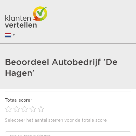
Beoordeel Autobedrijf 'De
Hagen'
Totaal score
Selecteer het aantal sterren voor de totale score