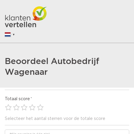
Beoordeel Autobedrijf
Wagenaar
Totaal score
Selecteer het aantal sterren voor de totale score