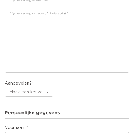
Aanbevelen?
Persoonlijke gegevens
Voornaam