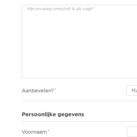
Aanbevelen?
Persoonlijke gegevens
Voornaam