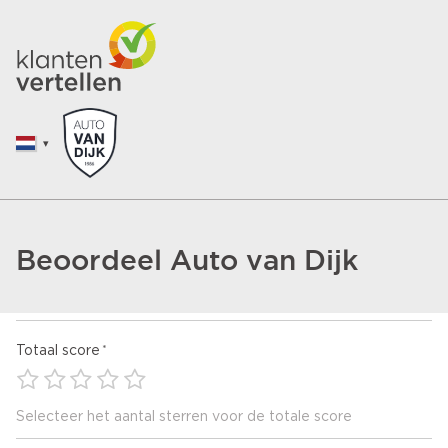
Beoordeel Auto van Dijk
Totaal score
Selecteer het aantal sterren voor de totale score