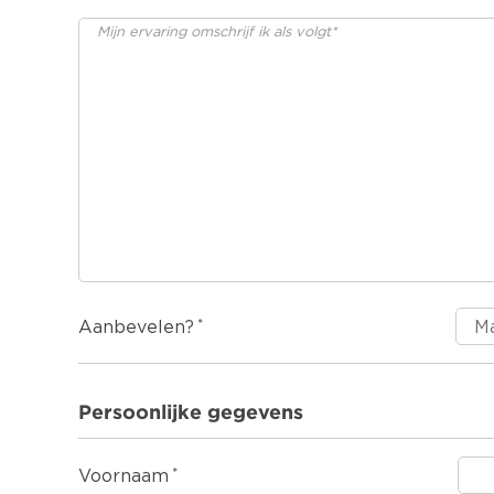
Aanbevelen?
Persoonlijke gegevens
Voornaam