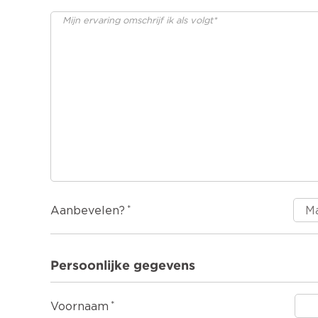
Aanbevelen?
Persoonlijke gegevens
Voornaam