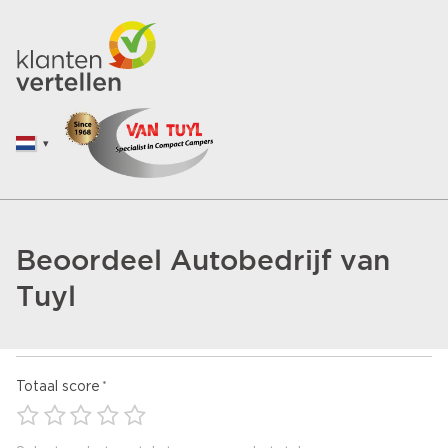
Beoordeel Autobedrijf van
Tuyl
Totaal score