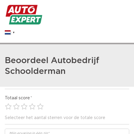
Beoordeel Autobedrijf
Schoolderman
Totaal score
Selecteer het aantal sterren voor de totale score