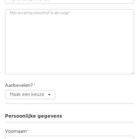
Aanbevelen?
Persoonlijke gegevens
Voornaam