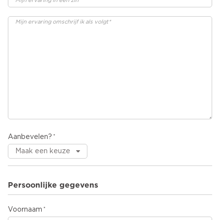
Aanbevelen?
Persoonlijke gegevens
Voornaam