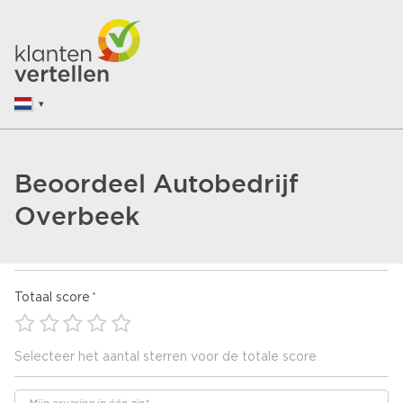
Beoordeel Autobedrijf
Overbeek
Totaal score
Selecteer het aantal sterren voor de totale score