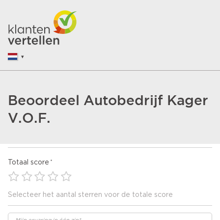
Beoordeel Autobedrijf Kager
V.O.F.
Totaal score
Selecteer het aantal sterren voor de totale score