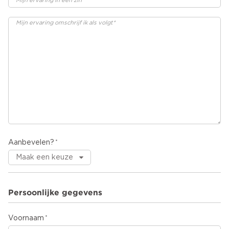
Aanbevelen?
Persoonlijke gegevens
Voornaam