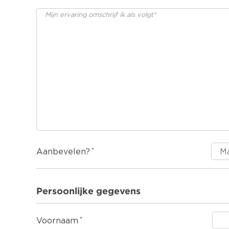
Aanbevelen?
Persoonlijke gegevens
Voornaam