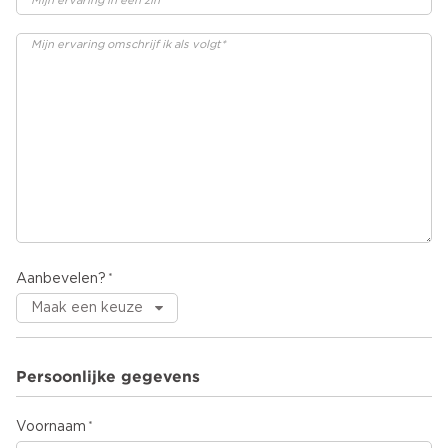
Aanbevelen?
Persoonlijke gegevens
Voornaam