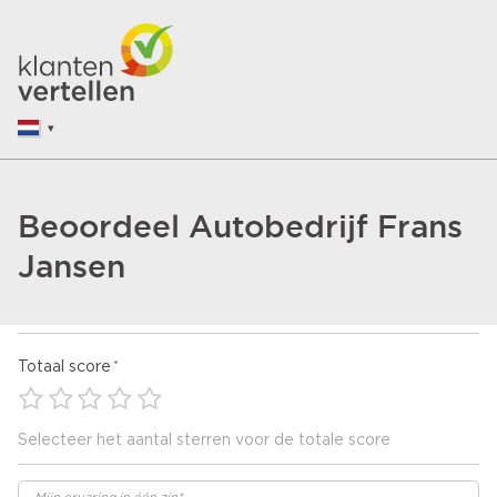
Beoordeel Autobedrijf Frans
Jansen
Totaal score
Selecteer het aantal sterren voor de totale score