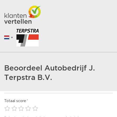
Beoordeel Autobedrijf J.
Terpstra B.V.
Totaal score