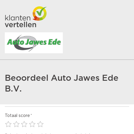
Beoordeel Auto Jawes Ede
B.V.
Totaal score