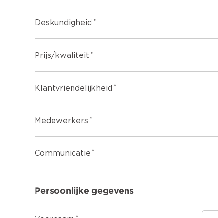
Deskundigheid
Prijs/kwaliteit
Klantvriendelijkheid
Medewerkers
Communicatie
Persoonlijke gegevens