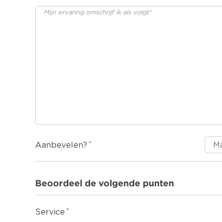
Aanbevelen?
Beoordeel de volgende punten
Service