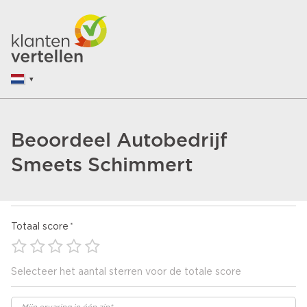
Beoordeel Autobedrijf
Smeets Schimmert
Totaal score
Selecteer het aantal sterren voor de totale score