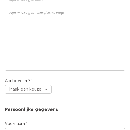
Aanbevelen?
Persoonlijke gegevens
Voornaam