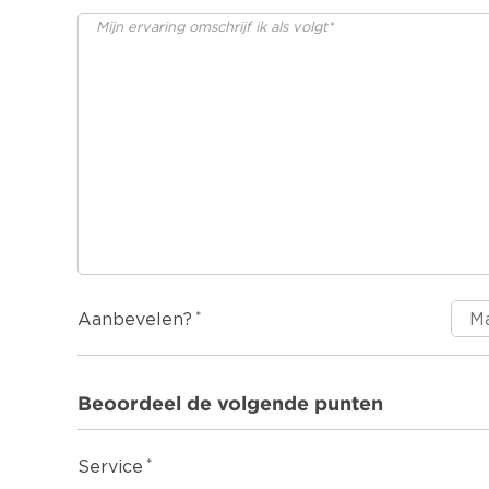
Aanbevelen?
Beoordeel de volgende punten
Service