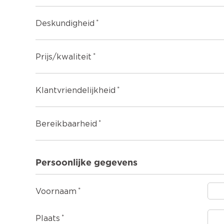
Deskundigheid
Prijs/kwaliteit
Klantvriendelijkheid
Bereikbaarheid
Persoonlijke gegevens
Voornaam
Plaats