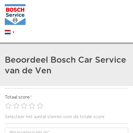
Beoordeel Bosch Car Service
van de Ven
Totaal score
Selecteer het aantal sterren voor de totale score