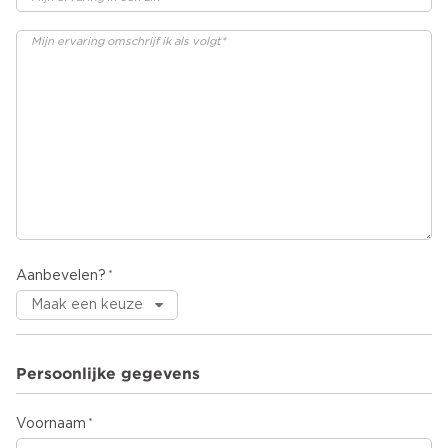
Aanbevelen?
Persoonlijke gegevens
Voornaam