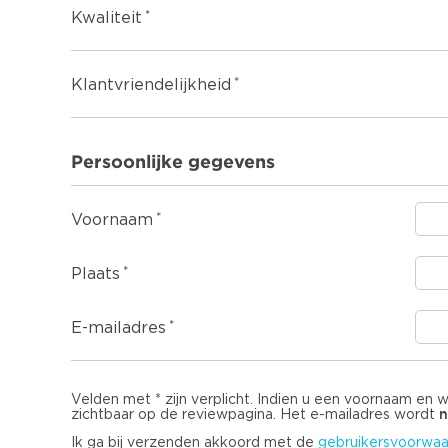
Kwaliteit
Klantvriendelijkheid
Persoonlijke gegevens
Voornaam
Plaats
E-mailadres
Velden met * zijn verplicht. Indien u een voornaam en 
n
zichtbaar op de reviewpagina. Het e-mailadres wordt
Ik ga bij verzenden akkoord met de
gebruikersvoorwaa