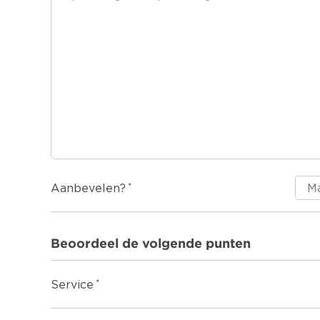
Aanbevelen?
Beoordeel de volgende punten
Service