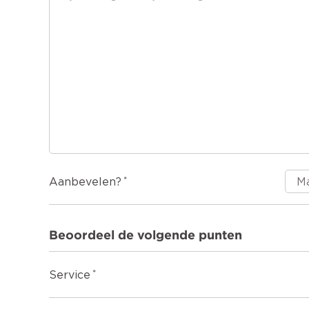
Aanbevelen?
Beoordeel de volgende punten
Service