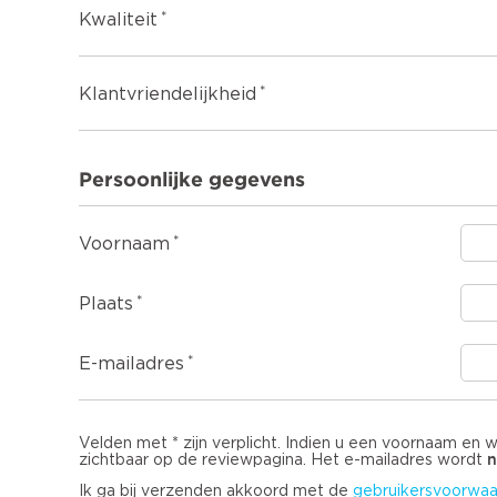
Kwaliteit
Klantvriendelijkheid
Persoonlijke gegevens
Voornaam
Plaats
E-mailadres
Velden met * zijn verplicht. Indien u een voornaam en 
n
zichtbaar op de reviewpagina. Het e-mailadres wordt
Ik ga bij verzenden akkoord met de
gebruikersvoorwaa