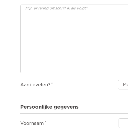
Aanbevelen?
Persoonlijke gegevens
Voornaam