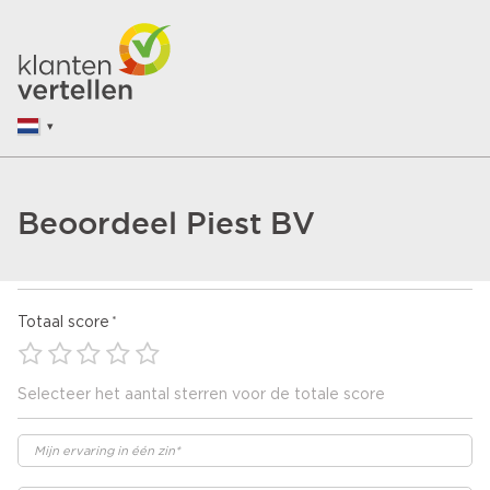
Beoordeel Piest BV
Totaal score
Selecteer het aantal sterren voor de totale score