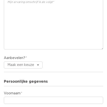
Aanbevelen?
Persoonlijke gegevens
Voornaam