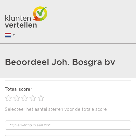
Beoordeel Joh. Bosgra bv
Totaal score
Selecteer het aantal sterren voor de totale score