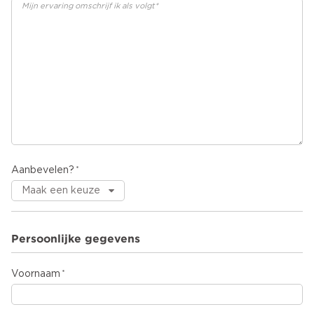
Aanbevelen?
Persoonlijke gegevens
Voornaam