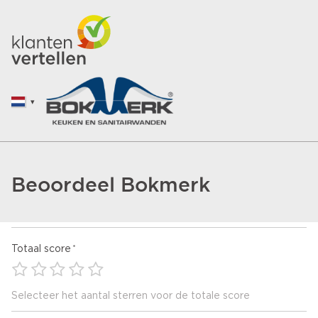
Beoordeel Bokmerk
Totaal score
Selecteer het aantal sterren voor de totale score