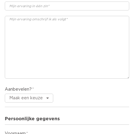
Aanbevelen?
Persoonlijke gegevens
Voornaam