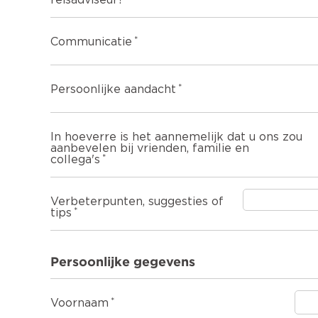
reisadviseur?
Communicatie
Persoonlijke aandacht
In hoeverre is het aannemelijk dat u ons zou
aanbevelen bij vrienden, familie en
collega's
Verbeterpunten, suggesties of
tips
Persoonlijke gegevens
Voornaam