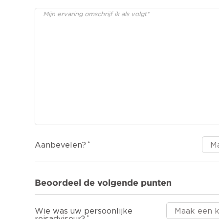
Aanbevelen?
Beoordeel de volgende punten
Wie was uw persoonlijke