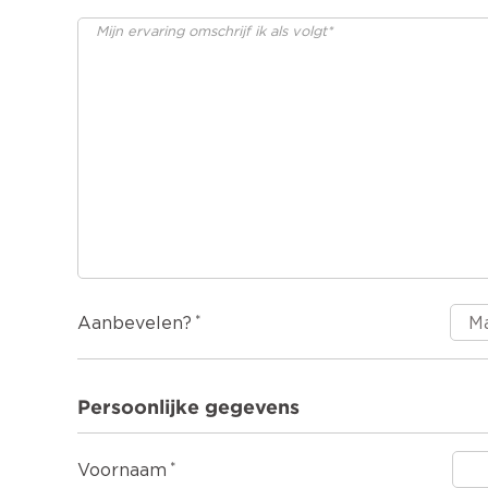
Aanbevelen?
Persoonlijke gegevens
Voornaam