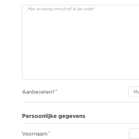
Aanbevelen?
Persoonlijke gegevens
Voornaam