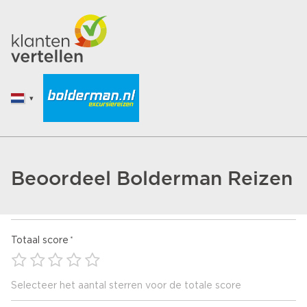
Beoordeel Bolderman Reizen
Totaal score
Selecteer het aantal sterren voor de totale score