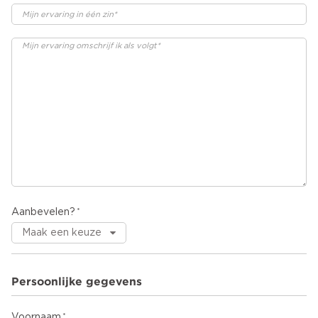
Aanbevelen?
Persoonlijke gegevens
Voornaam