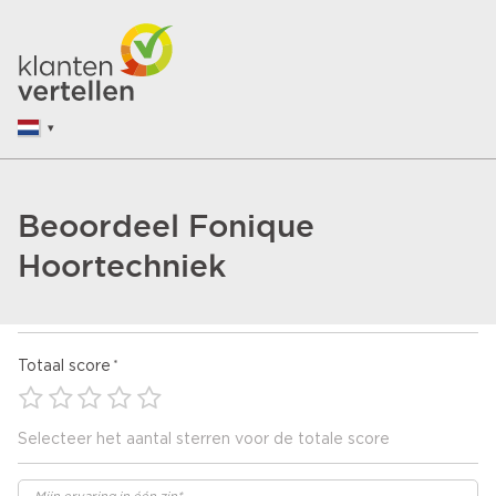
Beoordeel Fonique
Hoortechniek
Totaal score
Selecteer het aantal sterren voor de totale score