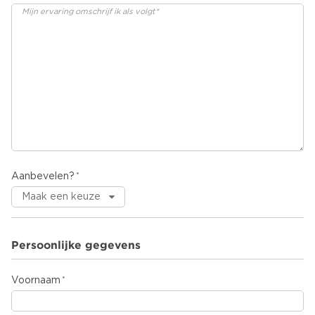
Aanbevelen?
Persoonlijke gegevens
Voornaam