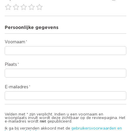
Persoonlijke gegevens
Voornaam
Plaats
E-mailadres
Velden met * zijn verplicht. Indien u een voornaam en
woonplaats invult wordt deze zichtbaar op de reviewpagina. Het
niet
e-mailadres wordt
gepubliceerd.
Ik ga bij verzenden akkoord met de
gebruikersvoorwaarden en