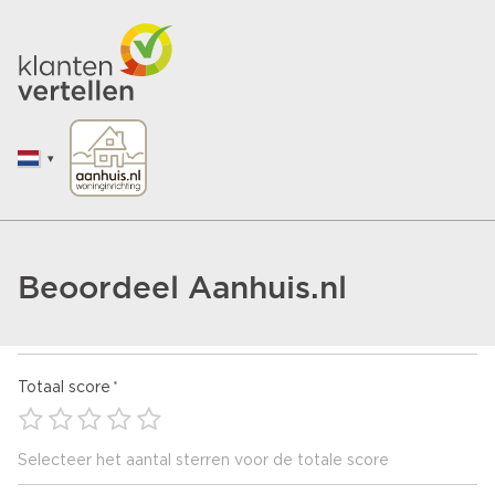
Beoordeel Aanhuis.nl
Totaal score
Selecteer het aantal sterren voor de totale score