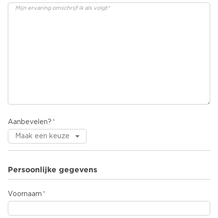
Aanbevelen?
Persoonlijke gegevens
Voornaam