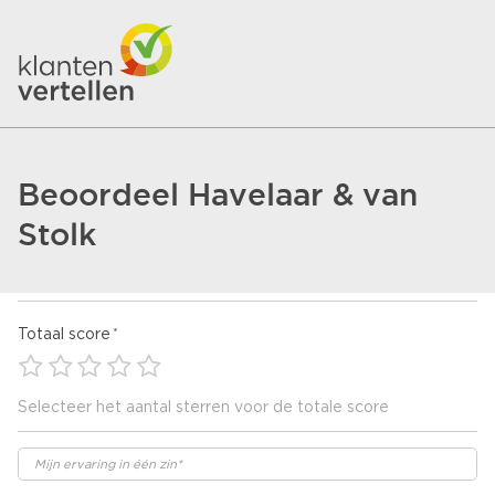
Beoordeel Havelaar & van
Stolk
Totaal score
Selecteer het aantal sterren voor de totale score