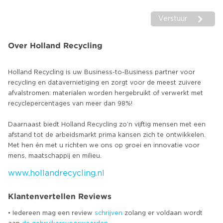
Verstuur
Over Holland Recycling
Holland Recycling is uw Business-to-Business partner voor
recycling en datavernietiging en zorgt voor de meest zuivere
afvalstromen: materialen worden hergebruikt of verwerkt met
recyclepercentages van meer dan 98%!
Daarnaast biedt Holland Recycling zo’n vijftig mensen met een
afstand tot de arbeidsmarkt prima kansen zich te ontwikkelen.
Met hen én met u richten we ons op groei en innovatie voor
www.hollandrecycling.nl
Klantenvertellen Reviews
• Iedereen mag een review
schrijven
zolang er voldaan wordt