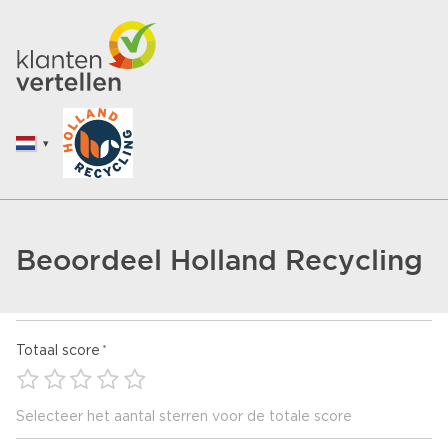
Beoordeel Holland Recycling
Totaal score
Selecteer het aantal sterren voor de totale score