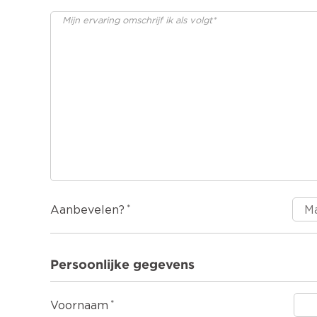
Aanbevelen?
Persoonlijke gegevens
Voornaam