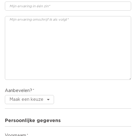
Aanbevelen?
Persoonlijke gegevens
Voornaam