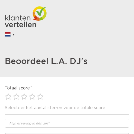
Beoordeel L.A. DJ's
Totaal score
Selecteer het aantal sterren voor de totale score