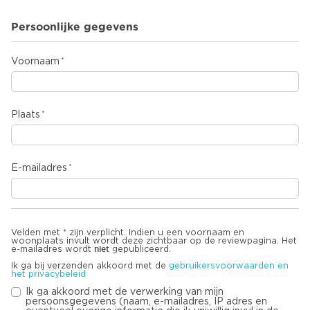
Persoonlijke gegevens
Voornaam
Plaats
E-mailadres
Velden met * zijn verplicht. Indien u een voornaam en
woonplaats invult wordt deze zichtbaar op de reviewpagina. Het
niet
e-mailadres wordt
gepubliceerd.
Ik ga bij verzenden akkoord met de
gebruikersvoorwaarden en
het privacybeleid
Ik ga akkoord met de verwerking van mijn
persoonsgegevens (naam, e-mailadres, IP adres en