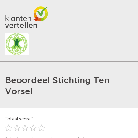
Beoordeel Stichting Ten
Vorsel
Totaal score