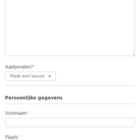
Aanbevelen?
Persoonlijke gegevens
Voornaam
Plaats