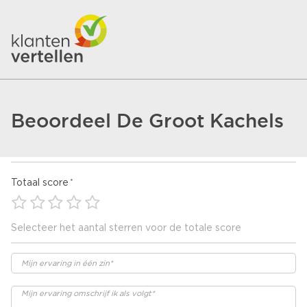
Beoordeel De Groot Kachels
Totaal score
Selecteer het aantal sterren voor de totale score