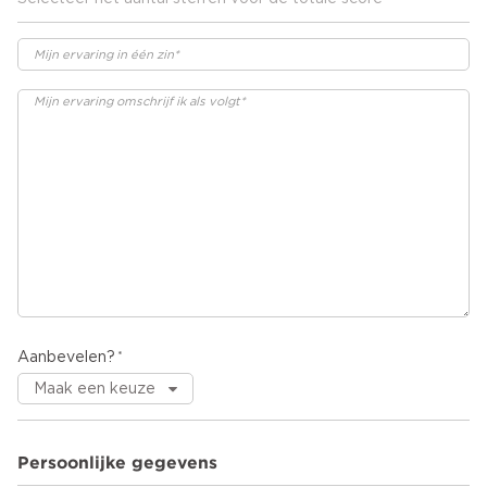
Aanbevelen?
Persoonlijke gegevens