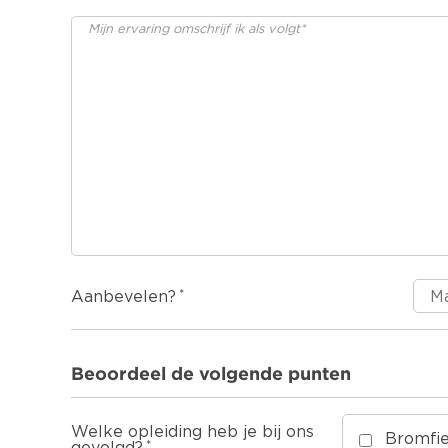
Aanbevelen?
Beoordeel de volgende punten
Welke opleiding heb je bij ons
Bromfie