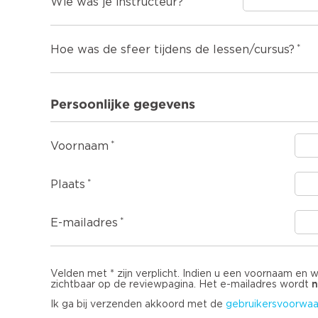
Wie was je instructeur?
Hoe was de sfeer tijdens de lessen/cursus?
Persoonlijke gegevens
Voornaam
Plaats
E-mailadres
Velden met * zijn verplicht. Indien u een voornaam en 
n
zichtbaar op de reviewpagina. Het e-mailadres wordt
Ik ga bij verzenden akkoord met de
gebruikersvoorwaa