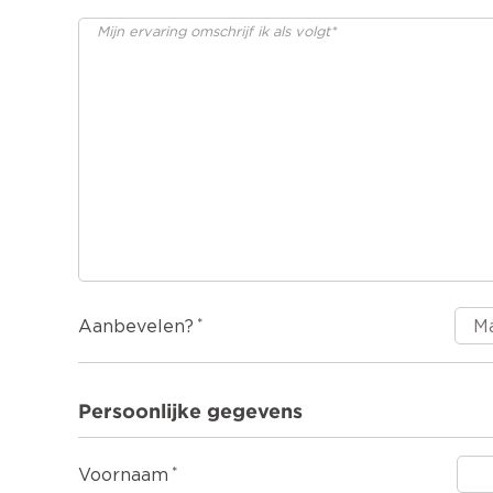
Aanbevelen?
Persoonlijke gegevens
Voornaam