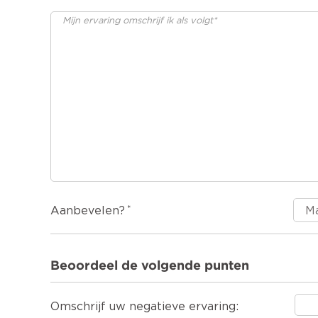
Aanbevelen?
Beoordeel de volgende punten
Omschrijf uw negatieve ervaring: