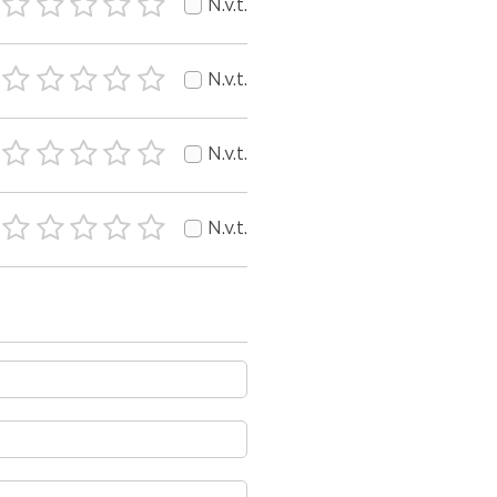
N.v.t.
N.v.t.
N.v.t.
N.v.t.