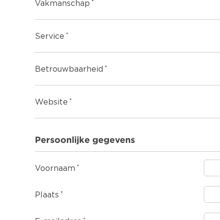
Vakmanschap
Service
Betrouwbaarheid
Website
Persoonlijke gegevens
Voornaam
Plaats