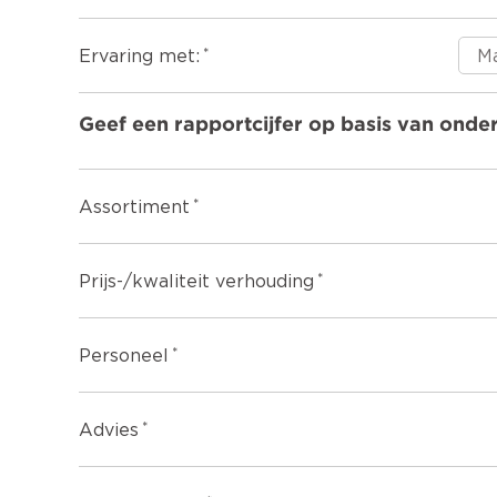
Ervaring met:
Geef een rapportcijfer op basis van onde
Assortiment
Prijs-/kwaliteit verhouding
Personeel
Advies