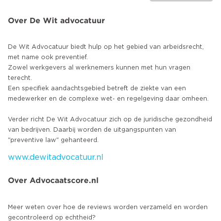
Over De Wit advocatuur
De Wit Advocatuur biedt hulp op het gebied van arbeidsrecht,
met name ook preventief.
Zowel werkgevers al werknemers kunnen met hun vragen
terecht.
Een specifiek aandachtsgebied betreft de ziekte van een
medewerker en de complexe wet- en regelgeving daar omheen.
Verder richt De Wit Advocatuur zich op de juridische gezondheid
van bedrijven. Daarbij worden de uitgangspunten van
www.dewitadvocatuur.nl
Over Advocaatscore.nl
Meer weten over hoe de reviews worden verzameld en worden
gecontroleerd op echtheid?