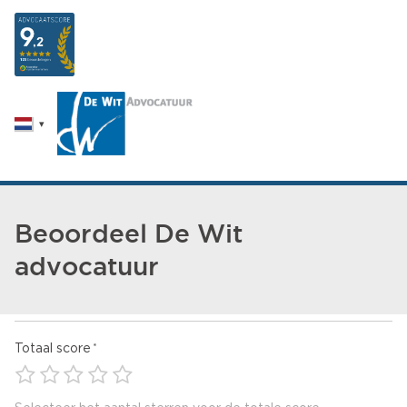
Beoordeel De Wit
advocatuur
Totaal score