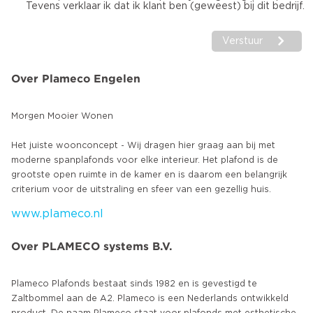
Tevens verklaar ik dat ik klant ben (geweest) bij dit bedrijf.
Verstuur
Over Plameco Engelen
Morgen Mooier Wonen
Het juiste woonconcept - Wij dragen hier graag aan bij met
moderne spanplafonds voor elke interieur. Het plafond is de
grootste open ruimte in de kamer en is daarom een belangrijk
www.plameco.nl
Over PLAMECO systems B.V.
Plameco Plafonds bestaat sinds 1982 en is gevestigd te
Zaltbommel aan de A2. Plameco is een Nederlands ontwikkeld