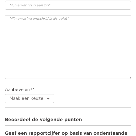
Aanbevelen?
Beoordeel de volgende punten
Geef een rapportcijfer op basis van onderstaande