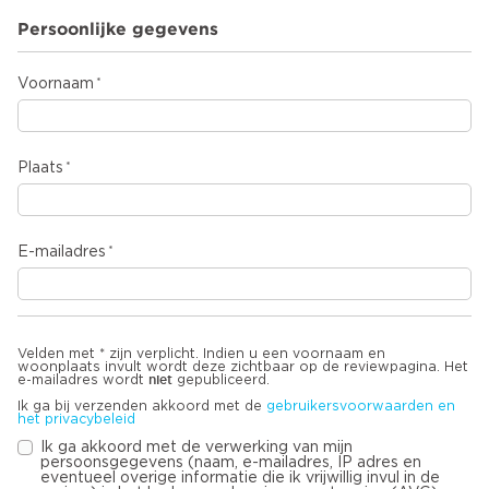
Persoonlijke gegevens
Voornaam
Plaats
E-mailadres
Velden met * zijn verplicht. Indien u een voornaam en
woonplaats invult wordt deze zichtbaar op de reviewpagina. Het
niet
e-mailadres wordt
gepubliceerd.
Ik ga bij verzenden akkoord met de
gebruikersvoorwaarden en
het privacybeleid
Ik ga akkoord met de verwerking van mijn
persoonsgegevens (naam, e-mailadres, IP adres en
eventueel overige informatie die ik vrijwillig invul in de