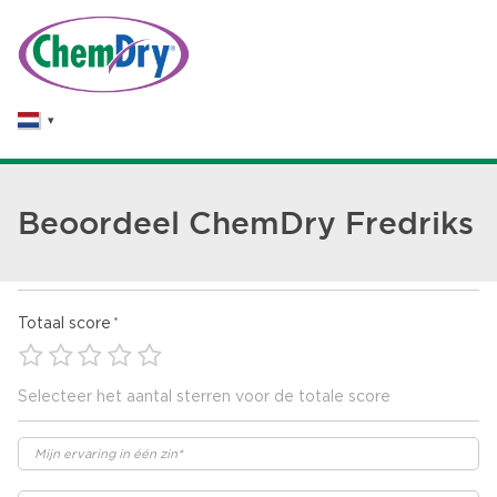
Beoordeel ChemDry Fredriks
Totaal score
Selecteer het aantal sterren voor de totale score