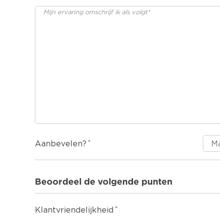
Aanbevelen?
Beoordeel de volgende punten
Klantvriendelijkheid