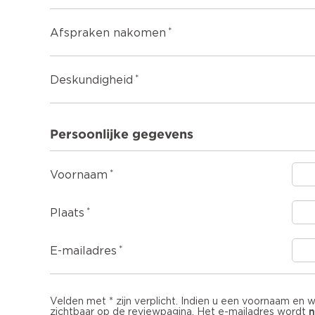
Afspraken nakomen
Deskundigheid
Persoonlijke gegevens
Voornaam
Plaats
E-mailadres
Velden met * zijn verplicht. Indien u een voornaam en 
n
zichtbaar op de reviewpagina. Het e-mailadres wordt