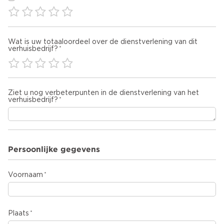
Wat is uw totaaloordeel over de dienstverlening van dit
verhuisbedrijf?
Ziet u nog verbeterpunten in de dienstverlening van het
verhuisbedrijf?
Persoonlijke gegevens
Voornaam
Plaats