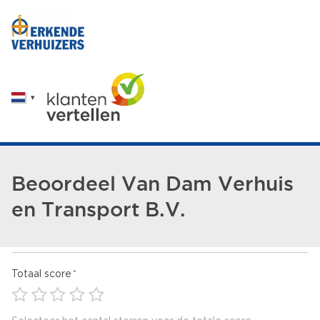
Beoordeel Van Dam Verhuis
en Transport B.V.
Totaal score