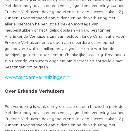
Met deskundig advies en een veelzijdige dienstverlening, kunnen
Erkende Verhuizers deze gebeurtenis tot een succes maken. Zij
kunnen u voorafgaand aan, tijdens en na de verhuizing met
allerlei diensten helpen, zoals de- en montage van
meubelstukken of het tijdelijk opslaan van uw bezittingen.
Alle Erkende Verhuizers zijn aangesloten bij de Organisatie voor
Erkende Verhuizers en voldoen aan meerdere eisen op het
gebied van kwaliteit, milieu en veiligheid. Hierop worden de
bedrijven getoetst door een onafhankelijke instelling. Bovendien
zijn Erkende Verhuizers opgeleid om discreet en zorgvuldig met
www.vandamverhuizingen.nl
Over Erkende Verhuizers
Een verhuizing is vaak een grote stap en een hectische periode.
Met deskundig advies en een veelzijdige dienstverlening, kunnen
Erkende Verhuizers deze gebeurtenis tot een succes maken. Zij
kunnen u voorafgaand aan, tijdens en na de verhuizing met