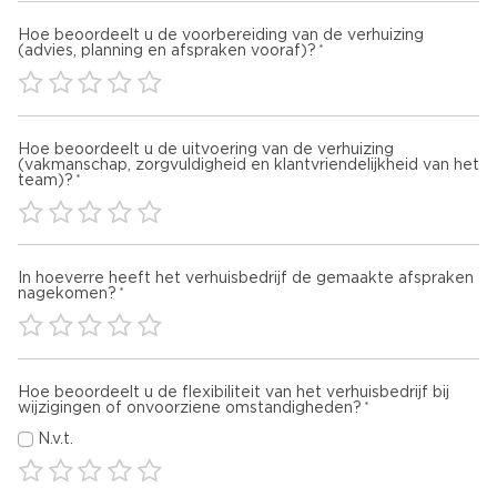
Hoe beoordeelt u de voorbereiding van de verhuizing
(advies, planning en afspraken vooraf)?
Hoe beoordeelt u de uitvoering van de verhuizing
(vakmanschap, zorgvuldigheid en klantvriendelijkheid van het
team)?
In hoeverre heeft het verhuisbedrijf de gemaakte afspraken
nagekomen?
Hoe beoordeelt u de flexibiliteit van het verhuisbedrijf bij
wijzigingen of onvoorziene omstandigheden?
N.v.t.